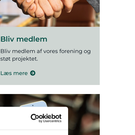
Bliv medlem
Bliv medlem af vores forening og
støt projektet.
Læs mere