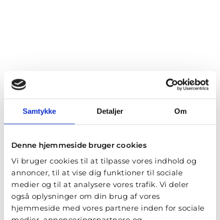
Samtykke
Detaljer
Om
Denne hjemmeside bruger cookies
Vi bruger cookies til at tilpasse vores indhold og
annoncer, til at vise dig funktioner til sociale
medier og til at analysere vores trafik. Vi deler
også oplysninger om din brug af vores
hjemmeside med vores partnere inden for sociale
medier, annonceringspartnere og