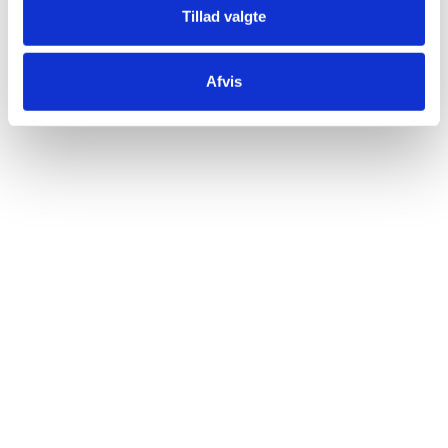
Tillad valgte
Afvis