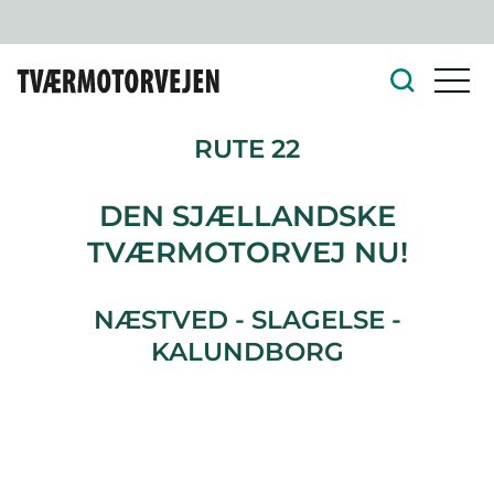
RUTE 22
DEN SJÆLLANDSKE
TVÆRMOTORVEJ NU!
NÆSTVED - SLAGELSE -
KALUNDBORG