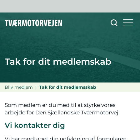
Tak for dit medlemskab
Bliv medlem
Tak for dit medlemsskab
Som medlem er du med til at styrke vores
arbejde for Den Sjællandske Tværmotorvej.
Vi kontakter dig
Vi har modtaget din udfyldning af formularen,