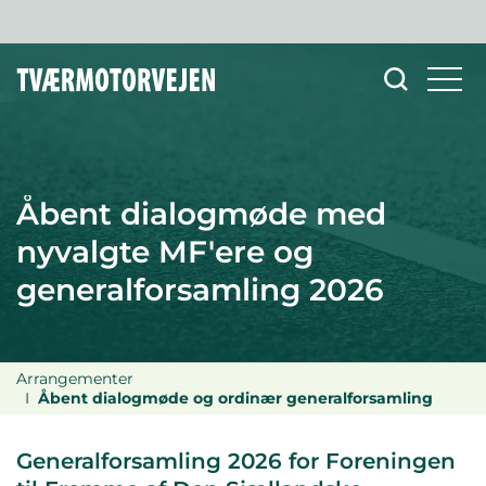
Åbent dialogmøde med
nyvalgte MF'ere og
generalforsamling 2026
Arrangementer
Åbent dialogmøde og ordinær generalforsamling
Generalforsamling 2026 for Foreningen