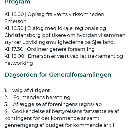
Program
Kl. 16.00 | Oplæg fra værts virksomheden
Emerson
Kl. 16.30 | Dialog med lokale, regionale og
Christiansborg politikere om hvordan vi sammen
styrker udviklingsmulighederne på Sjælland.
Kl. 17.30 | Ordinær generalforsamling
Kl. 18.00 | Emerson er vært ved let traktement og
networking
Dagsorden for Generalforsamlingen
1. Valg af dirigent
2. Formandens beretning
3. Aflæggelse af foreningens regnskab
4. Godkendelse af bestyrelsens fastsættelse af
kontingent for det kommende år samt
gennemgang af budget for kommende år til