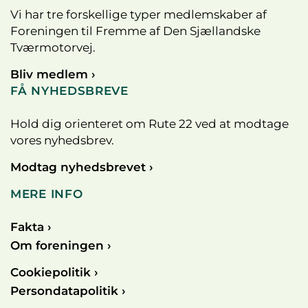
Vi har tre forskellige typer medlemskaber af
Foreningen til Fremme af Den Sjællandske
Tværmotorvej.
Bliv medlem ›
FÅ NYHEDSBREVE
Hold dig orienteret om Rute 22 ved at modtage
vores nyhedsbrev.
Modtag nyhedsbrevet ›
MERE INFO
Fakta ›
Om foreningen ›
Cookiepolitik ›
Persondatapolitik ›