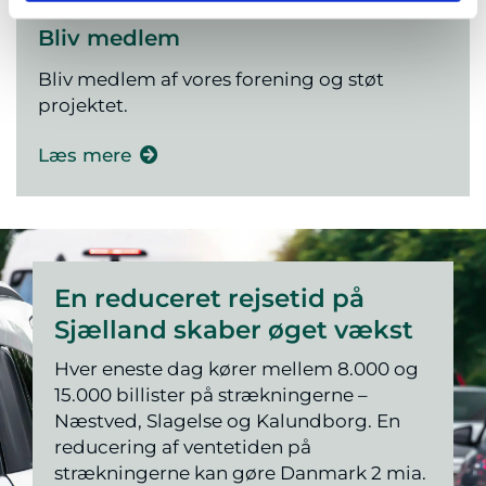
Bliv medlem
Bliv medlem af vores forening og støt
projektet.
Læs mere
En reduceret rejsetid på
Sjælland skaber øget vækst
Hver eneste dag kører mellem 8.000 og
15.000 billister på strækningerne –
Næstved, Slagelse og Kalundborg. En
reducering af ventetiden på
strækningerne kan gøre Danmark 2 mia.